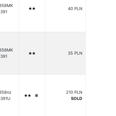
.358MK
40 PLN
.391
.358MK
35 PLN
.391
.358nz
210 PLN
.391U
SOLD