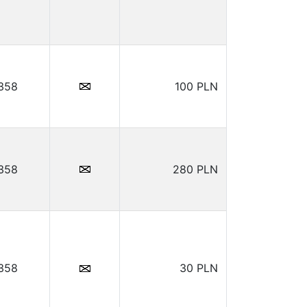
.358
100 PLN
.358
280 PLN
.358
30 PLN