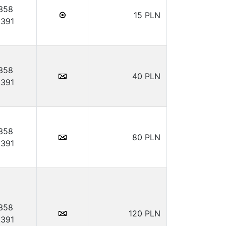
.358
15 PLN
.391
.358
40 PLN
.391
.358
80 PLN
.391
.358
120 PLN
.391