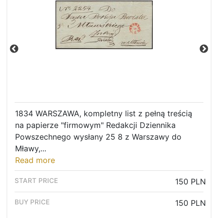
1834 WARSZAWA, kompletny list z pełną treścią
na papierze "firmowym" Redakcji Dziennika
Powszechnego wysłany 25 8 z Warszawy do
Mławy,...
Read more
150 PLN
150 PLN