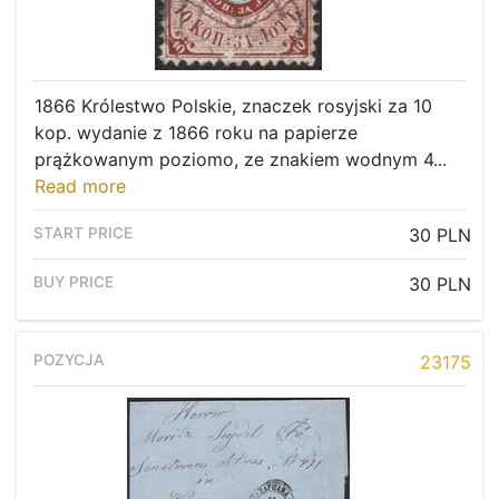
1866 Królestwo Polskie, znaczek rosyjski za 10
kop. wydanie z 1866 roku na papierze
prążkowanym poziomo, ze znakiem wodnym 4...
Read more
30 PLN
30 PLN
23175