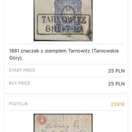
1881 znaczek z stemplem Tarnowitz (Tarnowskie
Góry).
25 PLN
25 PLN
22918