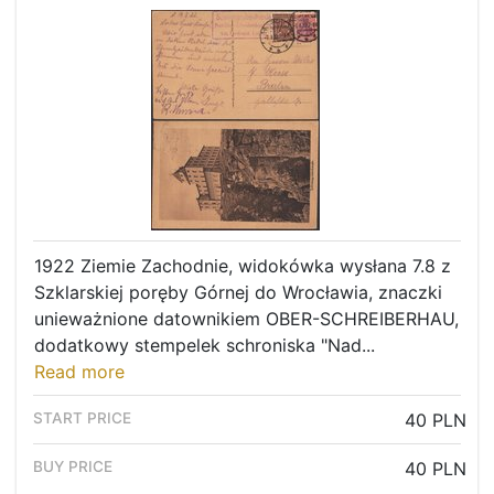
1922 Ziemie Zachodnie, widokówka wysłana 7.8 z
Szklarskiej poręby Górnej do Wrocławia, znaczki
unieważnione datownikiem OBER-SCHREIBERHAU,
dodatkowy stempelek schroniska "Nad...
Read more
40 PLN
40 PLN