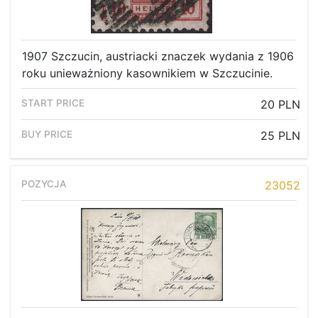
1907 Szczucin, austriacki znaczek wydania z 1906
roku unieważniony kasownikiem w Szczucinie.
20 PLN
25 PLN
23052