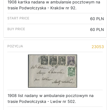
1908 kartka nadana w ambulansie pocztowym na
trasie Podwołczyska - Kraków nr 92.
60 PLN
60 PLN
23053
1908 list nadany w ambulansie pocztowym na
trasie Podwołczyska - Lwów nr 502.