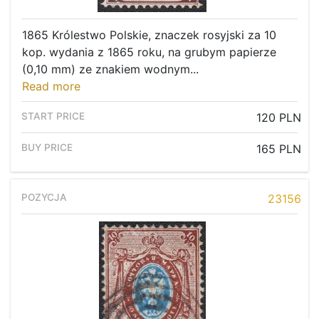
1865 Królestwo Polskie, znaczek rosyjski za 10
kop. wydania z 1865 roku, na grubym papierze
(0,10 mm) ze znakiem wodnym...
Read more
120 PLN
165 PLN
23156