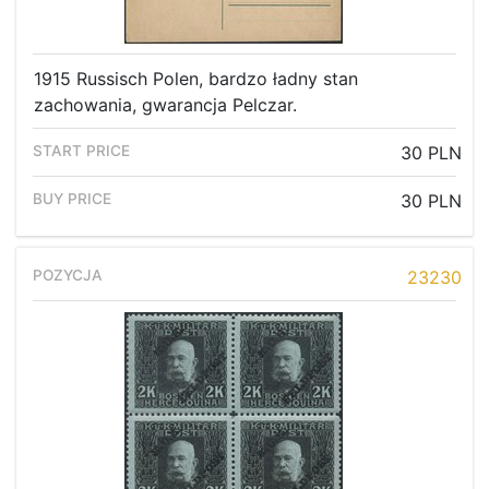
1915 Russisch Polen, bardzo ładny stan
zachowania, gwarancja Pelczar.
30 PLN
30 PLN
23230