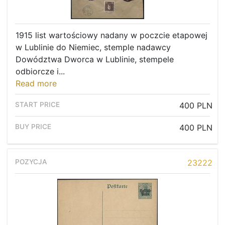
1915 list wartościowy nadany w poczcie etapowej
w Lublinie do Niemiec, stemple nadawcy
Dowództwa Dworca w Lublinie, stempele
odbiorcze i...
Read more
400 PLN
400 PLN
23222