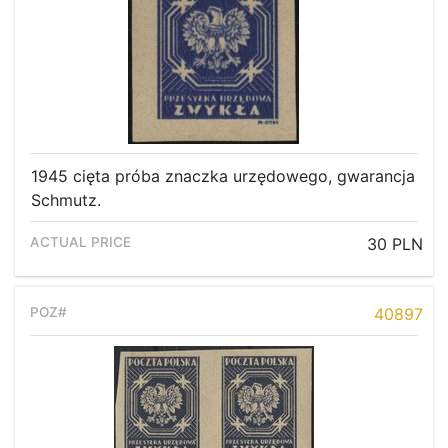
1945 cięta próba znaczka urzędowego, gwarancja
Schmutz.
30 PLN
40897