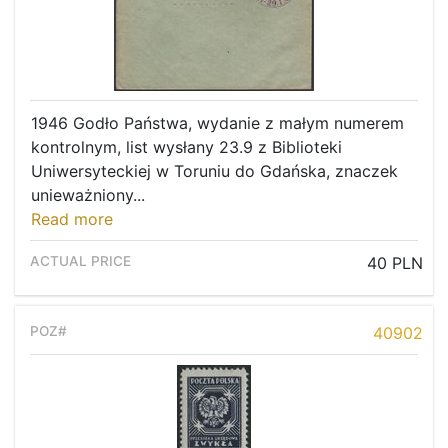
1946 Godło Państwa, wydanie z małym numerem
kontrolnym, list wysłany 23.9 z Biblioteki
Uniwersyteckiej w Toruniu do Gdańska, znaczek
unieważniony...
Read more
40 PLN
40902