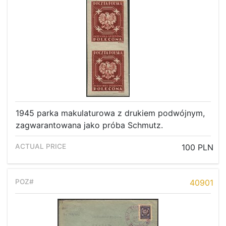
1945 parka makulaturowa z drukiem podwójnym,
zagwarantowana jako próba Schmutz.
100 PLN
40901