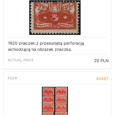
1920 znaczek z przesuniętą perforacją
wchodzącą na obrazek znaczka.
20 PLN
40887