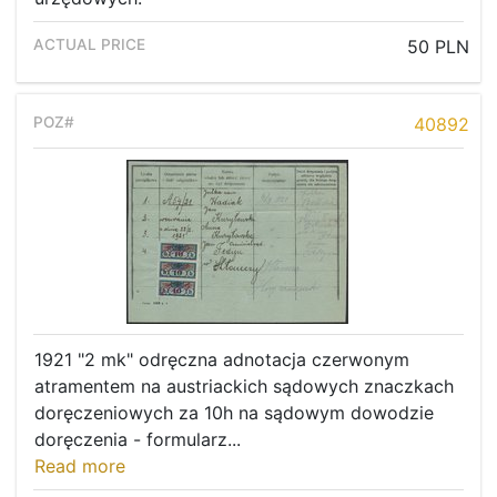
50 PLN
40892
1921 "2 mk" odręczna adnotacja czerwonym
atramentem na austriackich sądowych znaczkach
doręczeniowych za 10h na sądowym dowodzie
doręczenia - formularz...
Read more