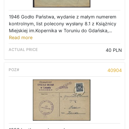
1946 Godło Państwa, wydanie z małym numerem
kontrolnym, list polecony wysłany 8.1 z Książnicy
Miejskiej im.Kopernika w Toruniu do Gdańska,...
Read more
40 PLN
40904