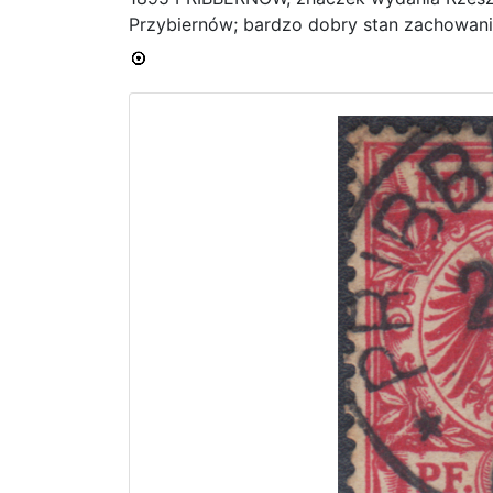
Przybiernów; bardzo dobry stan zachowani