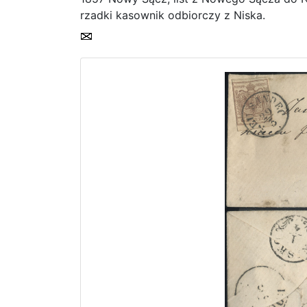
rzadki kasownik odbiorczy z Niska.