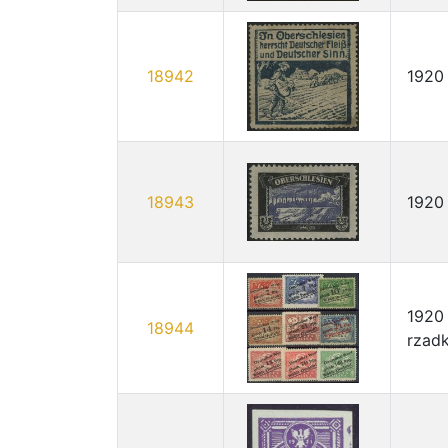
18942
1920 
18943
1920
1920 
18944
rzadk