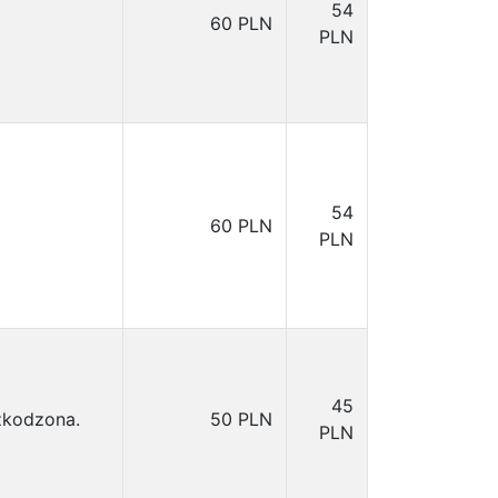
54
60 PLN
PLN
54
60 PLN
PLN
45
zkodzona.
50 PLN
PLN