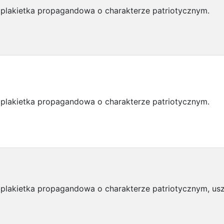
 plakietka propagandowa o charakterze patriotycznym.
 plakietka propagandowa o charakterze patriotycznym.
 plakietka propagandowa o charakterze patriotycznym, us