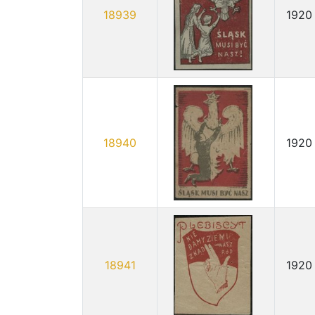
18939
1920
18940
1920
18941
1920