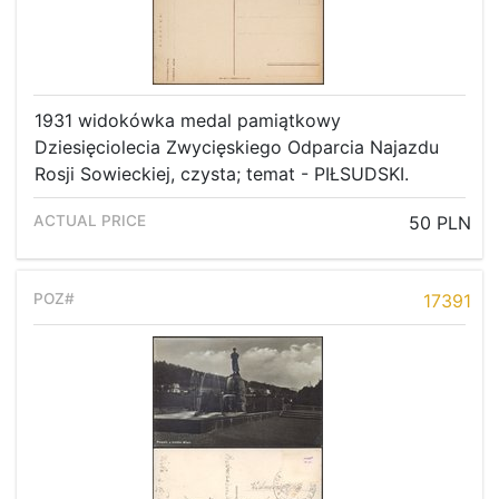
1931 widokówka medal pamiątkowy
Dziesięciolecia Zwycięskiego Odparcia Najazdu
Rosji Sowieckiej, czysta; temat - PIŁSUDSKI.
50 PLN
17391