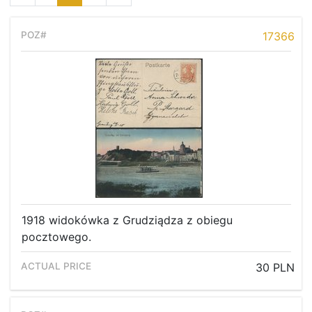
17366
1918 widokówka z Grudziądza z obiegu
pocztowego.
30 PLN