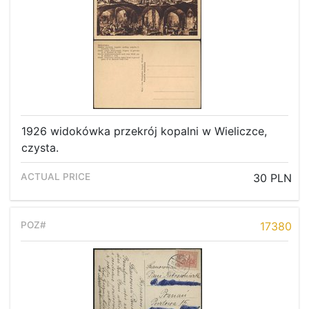
1926 widokówka przekrój kopalni w Wieliczce,
czysta.
30 PLN
17380