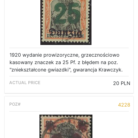
1920 wydanie prowizoryczne, grzecznościowo
kasowany znaczek za 25 Pf. z błędem na poz.
"zniekształcone gwiazdki", gwarancja Krawczyk.
20 PLN
4228