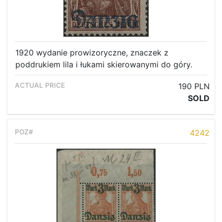
1920 wydanie prowizoryczne, znaczek z
poddrukiem lila i łukami skierowanymi do góry.
190 PLN
SOLD
4242