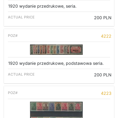
1920 wydanie przedrukowe, seria.
200 PLN
4222
1920 wydanie przedrukowe, podstawowa seria.
200 PLN
4223