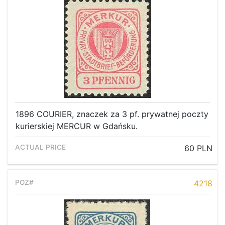
1896 COURIER, znaczek za 3 pf. prywatnej poczty
kurierskiej MERCUR w Gdańsku.
60 PLN
4218