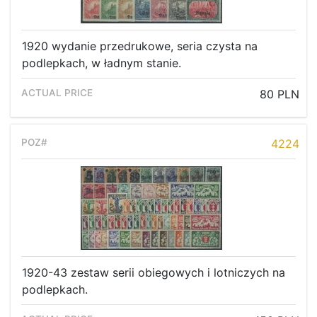
1920 wydanie przedrukowe, seria czysta na
podlepkach, w ładnym stanie.
80 PLN
4224
1920-43 zestaw serii obiegowych i lotniczych na
podlepkach.