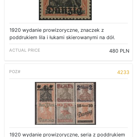
1920 wydanie prowizoryczne, znaczek z
poddrukiem lila i łukami skierowanymi na dół.
480 PLN
4233
1920 wydanie prowizoryczne, seria z poddrukiem