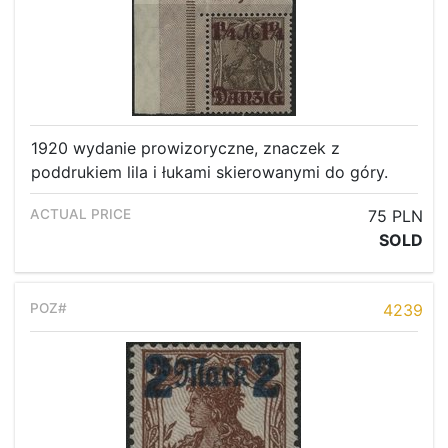
1920 wydanie prowizoryczne, znaczek z
poddrukiem lila i łukami skierowanymi do góry.
75 PLN
SOLD
4239