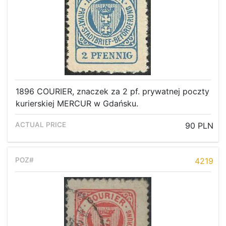
1896 COURIER, znaczek za 2 pf. prywatnej poczty
kurierskiej MERCUR w Gdańsku.
90 PLN
4219