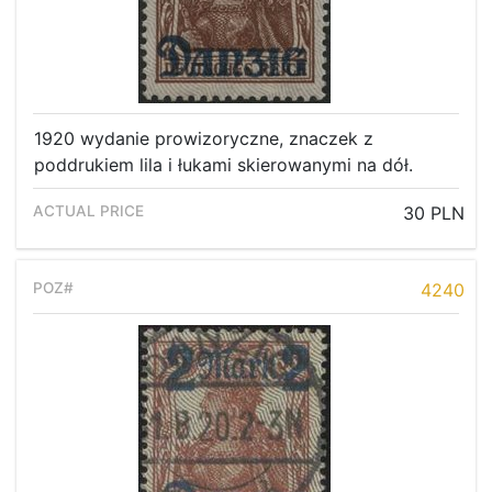
1920 wydanie prowizoryczne, znaczek z
poddrukiem lila i łukami skierowanymi na dół.
30 PLN
4240