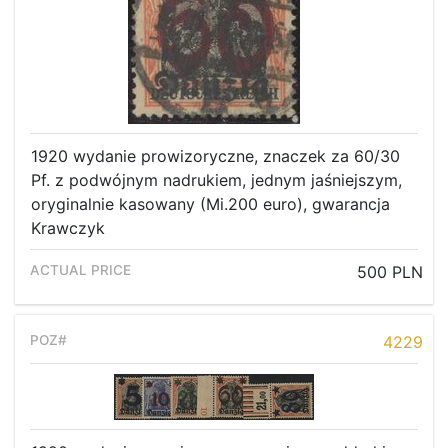
1920 wydanie prowizoryczne, znaczek za 60/30
Pf. z podwójnym nadrukiem, jednym jaśniejszym,
oryginalnie kasowany (Mi.200 euro), gwarancja
Krawczyk
500 PLN
4229