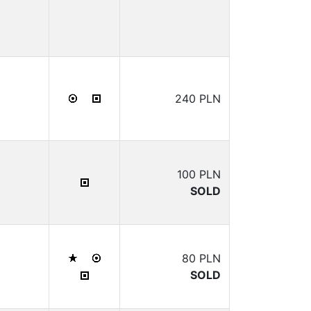
240 PLN
100 PLN
SOLD
80 PLN
SOLD