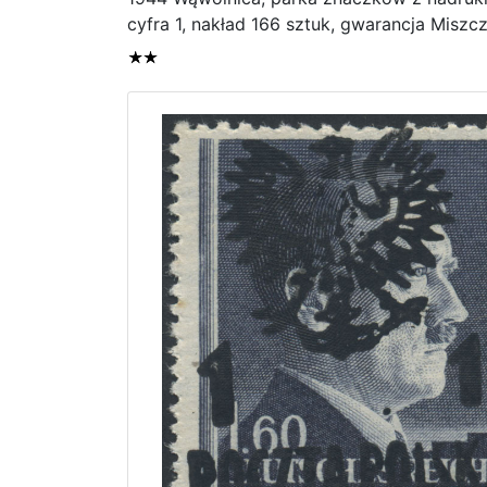
cyfra 1, nakład 166 sztuk, gwarancja Miszcz