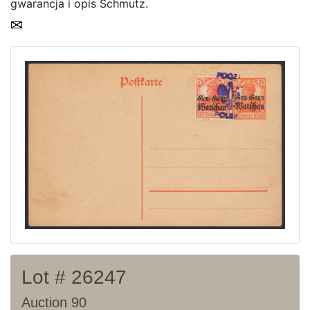
gwarancja i opis Schmutz.
Lot # 26247
Auction 90