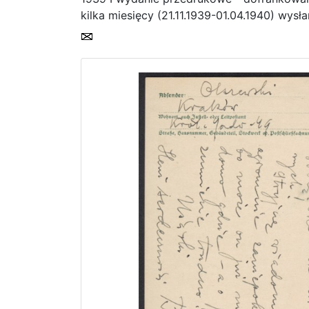
kilka miesięcy (21.11.1939-01.04.1940) wys