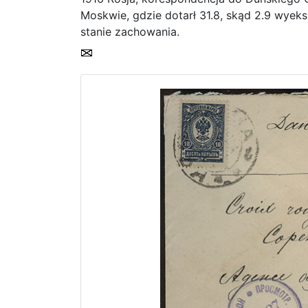
Moskwie, gdzie dotarł 31.8, skąd 2.9 wyek
stanie zachowania.