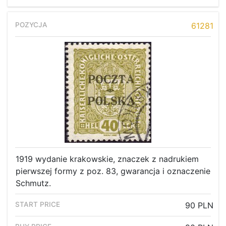
61281
1919 wydanie krakowskie, znaczek z nadrukiem
pierwszej formy z poz. 83, gwarancja i oznaczenie
Schmutz.
90 PLN