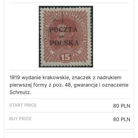
1919 wydanie krakowskie, znaczek z nadrukiem
pierwszej formy z poz. 48, gwarancja i oznaczenie
Schmutz.
80 PLN
80 PLN