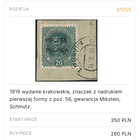
61255
1919 wydanie krakowskie, znaczek z nadrukiem
pierwszej formy z poz. 56, gwarancja Mikstein,
Schmutz.
350 PLN
280 PLN