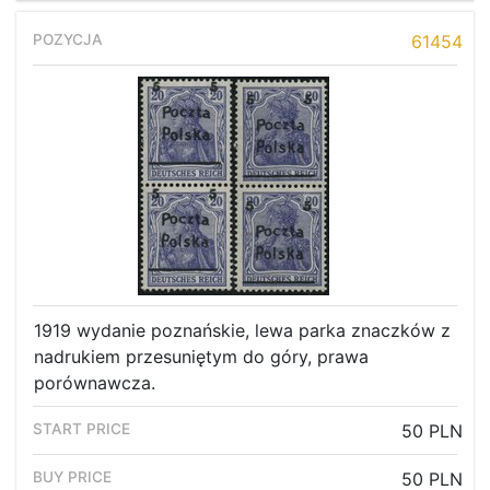
61454
1919 wydanie poznańskie, lewa parka znaczków z
nadrukiem przesuniętym do góry, prawa
porównawcza.
50 PLN
50 PLN