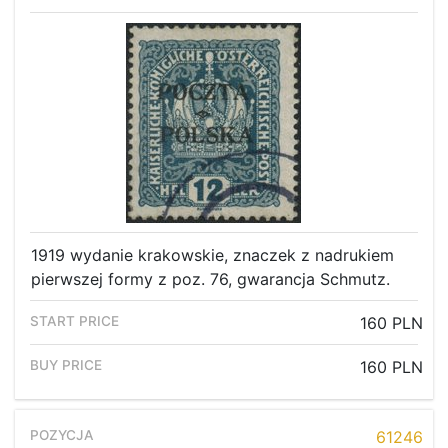
1919 wydanie krakowskie, znaczek z nadrukiem
pierwszej formy z poz. 76, gwarancja Schmutz.
160 PLN
160 PLN
61246