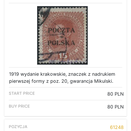
1919 wydanie krakowskie, znaczek z nadrukiem
pierwszej formy z poz. 20, gwarancja Mikulski.
80 PLN
80 PLN
61248