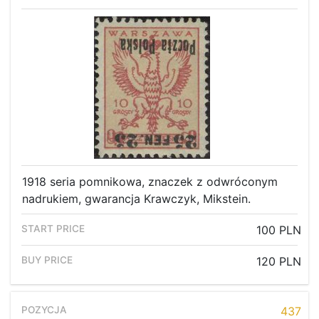
1918 seria pomnikowa, znaczek z odwróconym
nadrukiem, gwarancja Krawczyk, Mikstein.
100 PLN
120 PLN
437