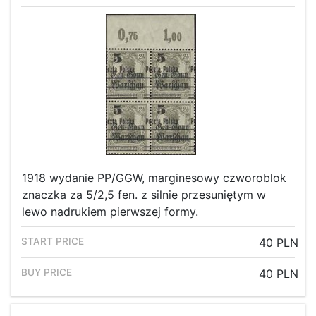
1918 wydanie PP/GGW, marginesowy czworoblok
znaczka za 5/2,5 fen. z silnie przesuniętym w
lewo nadrukiem pierwszej formy.
40 PLN
40 PLN