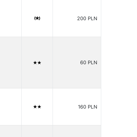
200 PLN
60 PLN
160 PLN