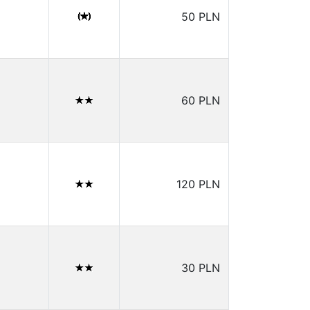
50 PLN
60 PLN
120 PLN
30 PLN