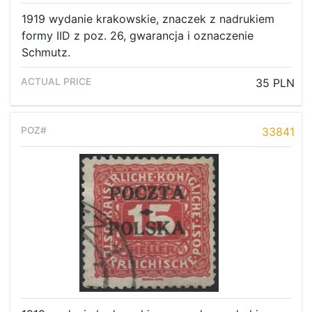
1919 wydanie krakowskie, znaczek z nadrukiem
formy IID z poz. 26, gwarancja i oznaczenie
Schmutz.
35 PLN
33841