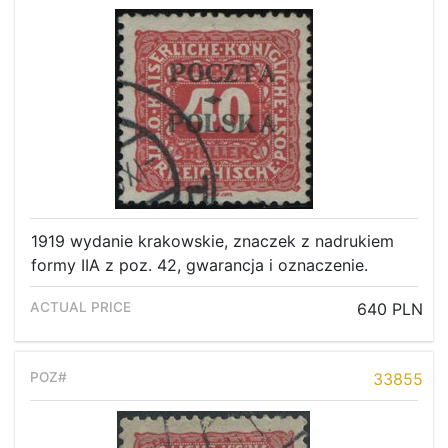
1919 wydanie krakowskie, znaczek z nadrukiem
formy IIA z poz. 42, gwarancja i oznaczenie.
640 PLN
33855