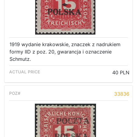
1919 wydanie krakowskie, znaczek z nadrukiem
formy IID z poz. 20, gwarancja i oznaczenie
Schmutz.
40 PLN
33836