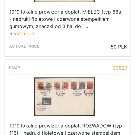
1919 lokalne prowizoria dopłat, MIELEC (typ 88a)
- nadruki fioletowe i czerwone stempelkiem
gumowym, znaczki od 3 hal do 1...
Read more
50 PLN
33827
1919 lokalne prowizoria dopłat, ROZWADÓW (typ
116) - nadruki fioletowe i czerwone stempelkiem