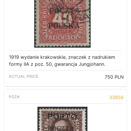
1919 wydanie krakowskie, znaczek z nadrukiem
formy IIA z poz. 50, gwarancja Jungjohann.
750 PLN
33856