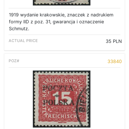
1919 wydanie krakowskie, znaczek z nadrukiem
formy IID z poz. 31, gwarancja i oznaczenie
Schmutz.
35 PLN
33840