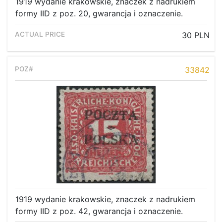
1919 wydanie krakowskie, znaczek z nadrukiem
formy IID z poz. 20, gwarancja i oznaczenie.
30 PLN
33842
1919 wydanie krakowskie, znaczek z nadrukiem
formy IID z poz. 42, gwarancja i oznaczenie.