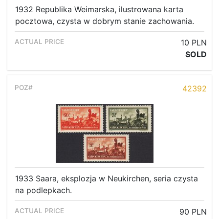
1932 Republika Weimarska, ilustrowana karta
pocztowa, czysta w dobrym stanie zachowania.
10 PLN
SOLD
42392
1933 Saara, eksplozja w Neukirchen, seria czysta
na podlepkach.
90 PLN