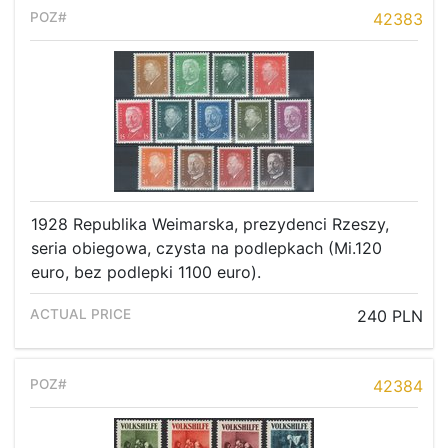
42383
1928 Republika Weimarska, prezydenci Rzeszy,
seria obiegowa, czysta na podlepkach (Mi.120
euro, bez podlepki 1100 euro).
240 PLN
42384