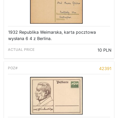
1932 Republika Weimarska, karta pocztowa
wysłana 6 4 z Berlina.
10 PLN
42391