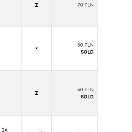
70 PLN
50 PLN
SOLD
50 PLN
SOLD
1-3A