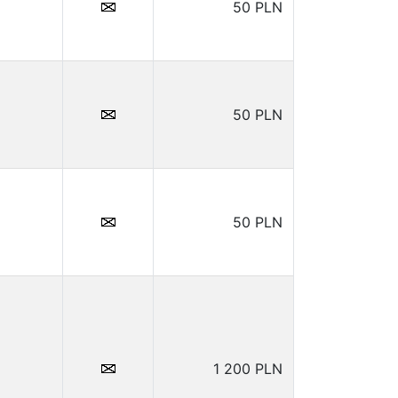
50 PLN
50 PLN
50 PLN
1 200 PLN