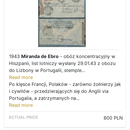
1943
Miranda de Ebro
- obóz koncentracyjny w
Hiszpanii, list lotniczy wysłany 29.01.43 z obozu
do Lizbony w Portugalii, stemple...
Read more
Po klęsce Francji, Polaków - zarówno żołnierzy jak
i cywilów - przedzierających się do Anglii via
Portugalia, a zatrzymanych na...
Read more
800 PLN