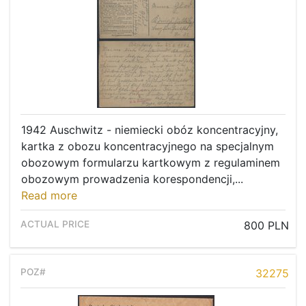
1942 Auschwitz - niemiecki obóz koncentracyjny,
kartka z obozu koncentracyjnego na specjalnym
obozowym formularzu kartkowym z regulaminem
obozowym prowadzenia korespondencji,...
Read more
800 PLN
32275