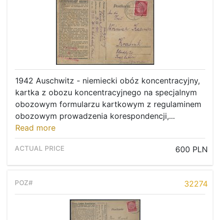
1942 Auschwitz - niemiecki obóz koncentracyjny,
kartka z obozu koncentracyjnego na specjalnym
obozowym formularzu kartkowym z regulaminem
obozowym prowadzenia korespondencji,...
Read more
600 PLN
32274