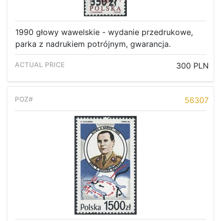
1990 głowy wawelskie - wydanie przedrukowe,
parka z nadrukiem potrójnym, gwarancja.
300 PLN
56307