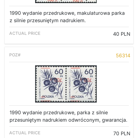
1990 wydanie przedrukowe, makulaturowa parka
z silnie przesuniętym nadrukiem.
40 PLN
56314
1990 wydanie przedrukowe, parka z silnie
przesuniętym nadrukiem odwróconym, gwarancja.
70 PLN