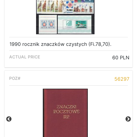
1990 rocznik znaczków czystych (Fi.78,70).
60 PLN
56297