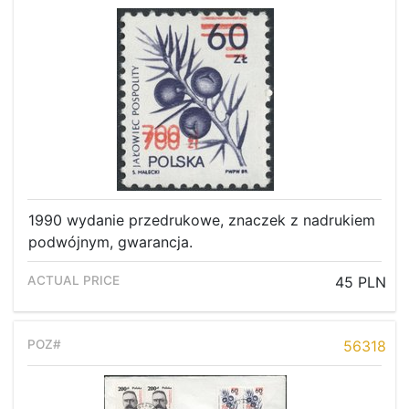
1990 wydanie przedrukowe, znaczek z nadrukiem
podwójnym, gwarancja.
45 PLN
56318