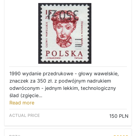
1990 wydanie przedrukowe - głowy wawelskie,
znaczek za 350 zł. z podwójnym nadrukiem
odwróconym - jednym lekkim, technologiczny
ślad (zgięcie...
Read more
150 PLN