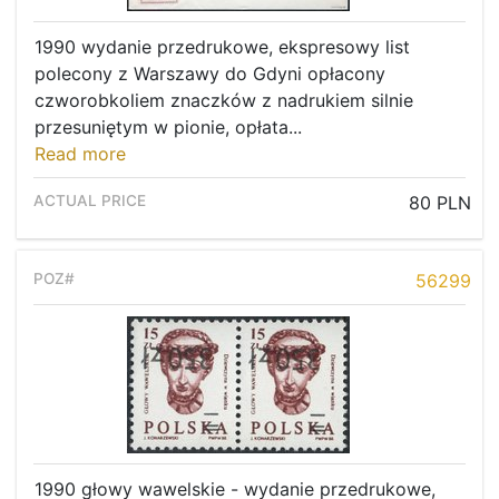
1990 wydanie przedrukowe, ekspresowy list
polecony z Warszawy do Gdyni opłacony
czworobkoliem znaczków z nadrukiem silnie
przesuniętym w pionie, opłata...
Read more
80 PLN
56299
1990 głowy wawelskie - wydanie przedrukowe,