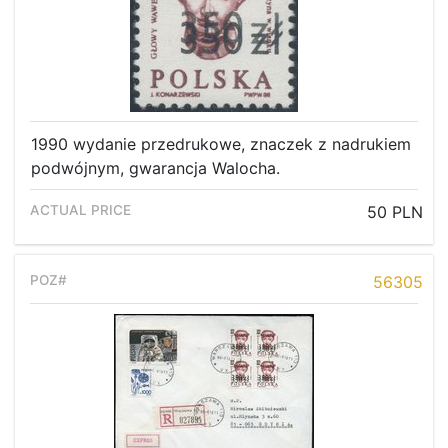
1990 wydanie przedrukowe, znaczek z nadrukiem
podwójnym, gwarancja Walocha.
50 PLN
56305