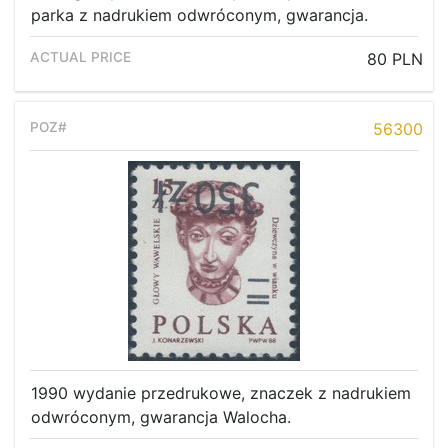
parka z nadrukiem odwróconym, gwarancja.
80 PLN
56300
1990 wydanie przedrukowe, znaczek z nadrukiem
odwróconym, gwarancja Walocha.