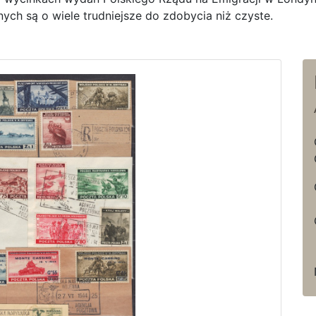
ych są o wiele trudniejsze do zdobycia niż czyste.