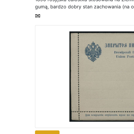
gumą, bardzo dobry stan zachowania (na o