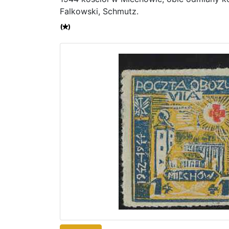
Falkowski, Schmutz.