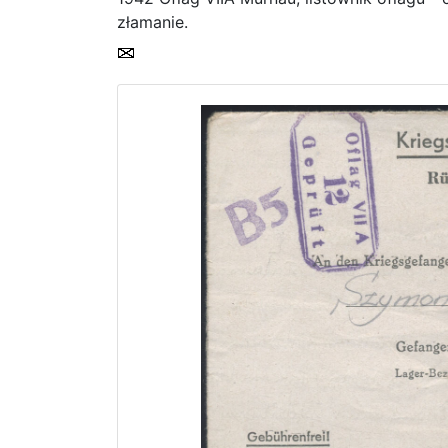
złamanie.