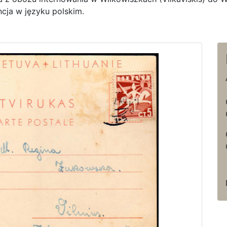
ncja w języku polskim.