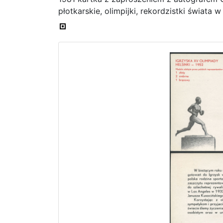
płotkarskie, olimpijki, rekordzistki świata 