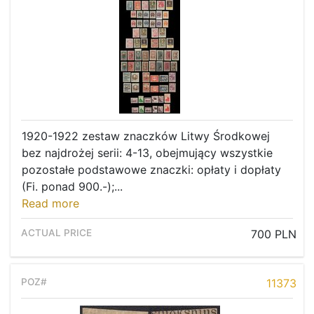
1920-1922 zestaw znaczków Litwy Środkowej
bez najdrożej serii: 4-13, obejmujący wszystkie
pozostałe podstawowe znaczki: opłaty i dopłaty
(Fi. ponad 900.-);...
Read more
700 PLN
11373