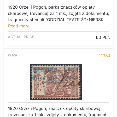
1920 Orzeł i Pogoń, parka znaczków opłaty
skarbowej (revenue) za 1 mk., zdjęta z dokumentu,
fragmenty stempli "ODDZIAŁ TEATR ŻOŁNIERSKI...
Read more
60 PLN
11384
1920 Orzeł i Pogoń, znaczek opłaty skarbowej
(revenue) za 1 mk., zdjęty z dokumentu, fragment