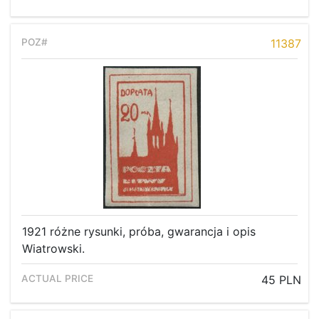
11387
1921 różne rysunki, próba, gwarancja i opis
Wiatrowski.
45 PLN