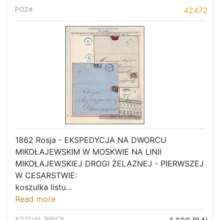
42472
1862 Rosja - EKSPEDYCJA NA DWORCU
MIKOŁAJEWSKIM W MOSKWIE NA LINII
MIKOŁAJEWSKIEJ DROGI ŻELAZNEJ - PIERWSZEJ
W CESARSTWIE:
koszulka listu...
Read more