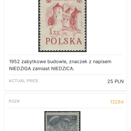
1952 zabytkowe budowle, znaczek z napisem
NIEDZIGA zamiast NIEDZICA.
25 PLN
13284