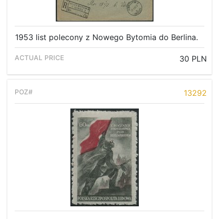
1953 list polecony z Nowego Bytomia do Berlina.
30 PLN
13292