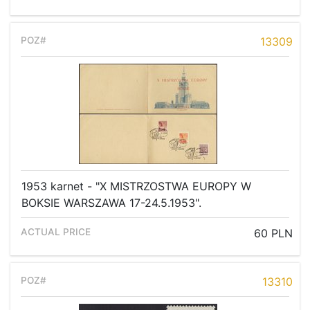
13309
1953 karnet - "X MISTRZOSTWA EUROPY W
BOKSIE WARSZAWA 17-24.5.1953".
60 PLN
13310