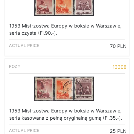
1953 Mistrzostwa Europy w boksie w Warszawie,
seria czysta (Fi.90.-).
70 PLN
13308
1953 Mistrzostwa Europy w boksie w Warszawie,
seria kasowana z pełną oryginalną gumą (Fi.35.-).
25 PLN