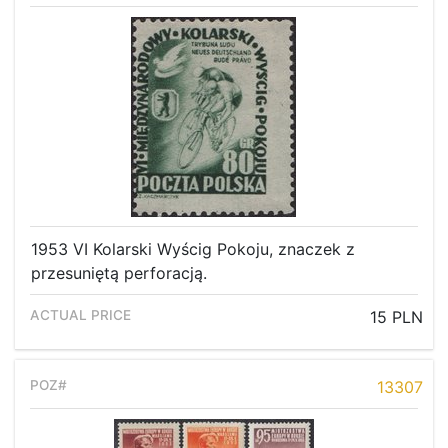
1953 VI Kolarski Wyścig Pokoju, znaczek z
przesuniętą perforacją.
15 PLN
13307