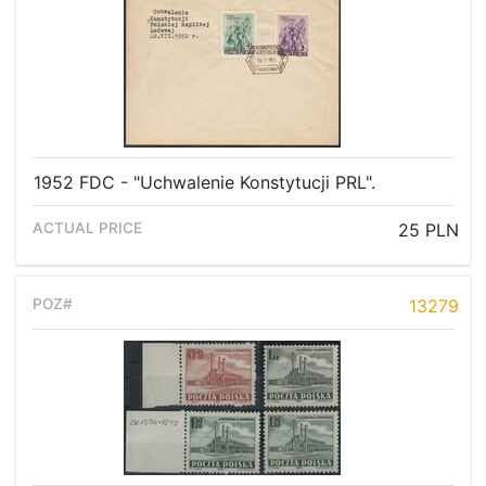
1952 FDC - "Uchwalenie Konstytucji PRL".
25 PLN
13279