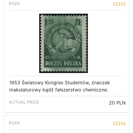
13313
1953 Światowy Kongres Studentów, znaczek
makulaturowy bądź fałszerstwo chemiczne.
20 PLN
13314