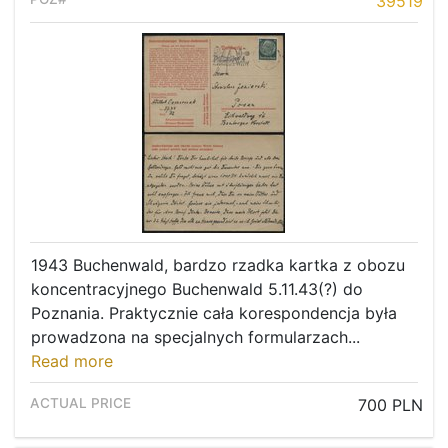
39519
1943 Buchenwald, bardzo rzadka kartka z obozu
koncentracyjnego Buchenwald 5.11.43(?) do
Poznania. Praktycznie cała korespondencja była
prowadzona na specjalnych formularzach...
Read more
700 PLN