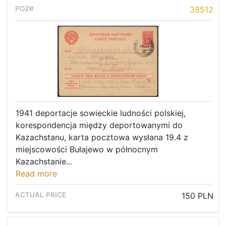
39512
1941 deportacje sowieckie ludności polskiej,
korespondencja między deportowanymi do
Kazachstanu, karta pocztowa wysłana 19.4 z
miejscowości Bułajewo w północnym
Kazachstanie...
Read more
150 PLN