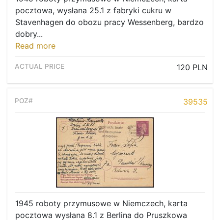
pocztowa, wysłana 25.1 z fabryki cukru w
Stavenhagen do obozu pracy Wessenberg, bardzo
dobry...
Read more
120 PLN
39535
1945 roboty przymusowe w Niemczech, karta
pocztowa wysłana 8.1 z Berlina do Pruszkowa