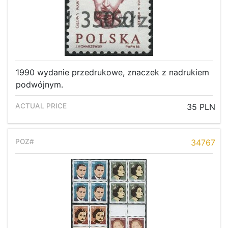
1990 wydanie przedrukowe, znaczek z nadrukiem
podwójnym.
35 PLN
34767