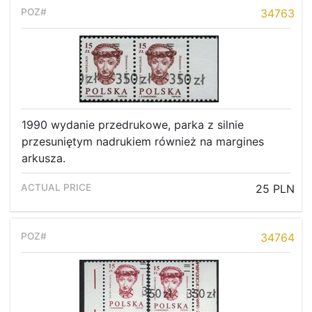
34763
1990 wydanie przedrukowe, parka z silnie
przesuniętym nadrukiem również na margines
arkusza.
25 PLN
34764