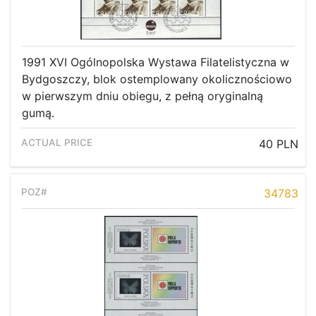
1991 XVI Ogólnopolska Wystawa Filatelistyczna w
Bydgoszczy, blok ostemplowany okolicznościowo
w pierwszym dniu obiegu, z pełną oryginalną
gumą.
40 PLN
34783