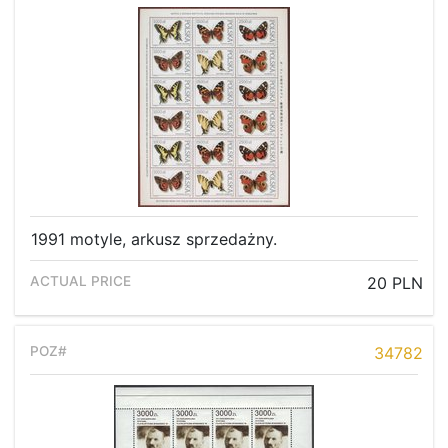
1991 motyle, arkusz sprzedażny.
20 PLN
34782