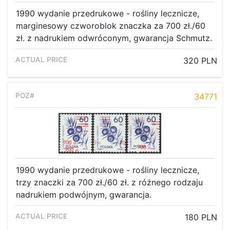
1990 wydanie przedrukowe - rośliny lecznicze,
marginesowy czworoblok znaczka za 700 zł./60
zł. z nadrukiem odwróconym, gwarancja Schmutz.
320 PLN
34771
1990 wydanie przedrukowe - rośliny lecznicze,
trzy znaczki za 700 zł./60 zł. z różnego rodzaju
nadrukiem podwójnym, gwarancja.
180 PLN