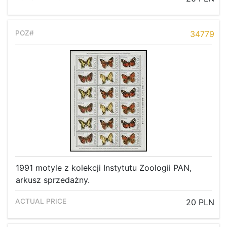
34779
1991 motyle z kolekcji Instytutu Zoologii PAN,
arkusz sprzedażny.
20 PLN