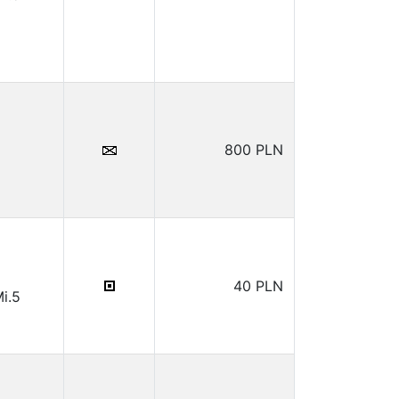
800 PLN
40 PLN
Mi.5