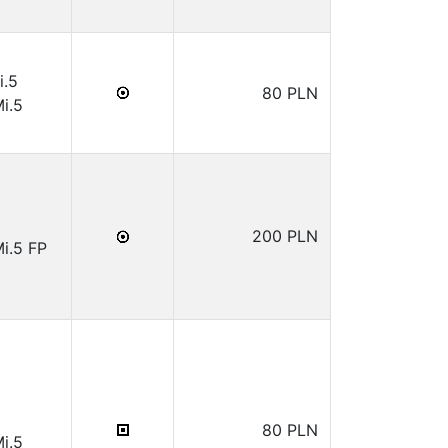
i.5
80 PLN
Mi.5
200 PLN
i.5 FP
80 PLN
Mi.5