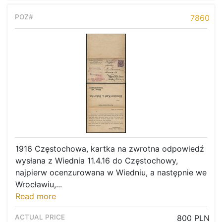
7860
1916 Częstochowa, kartka na zwrotna odpowiedź
wysłana z Wiednia 11.4.16 do Częstochowy,
najpierw ocenzurowana w Wiedniu, a następnie we
Wrocławiu,...
Read more
800 PLN