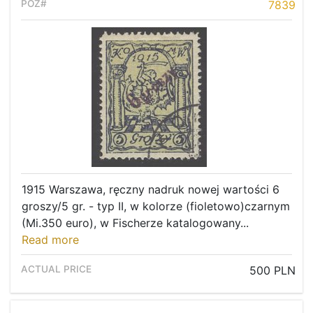
7839
1915 Warszawa, ręczny nadruk nowej wartości 6
groszy/5 gr. - typ II, w kolorze (fioletowo)czarnym
(Mi.350 euro), w Fischerze katalogowany...
Read more
500 PLN