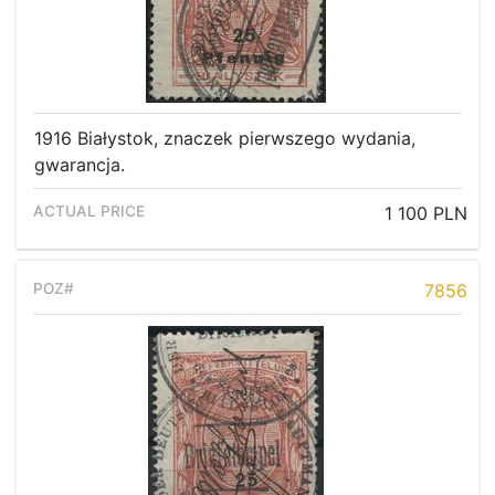
1916 Białystok, znaczek pierwszego wydania,
gwarancja.
1 100 PLN
7856