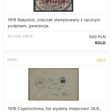
1916 Białystok, znaczek stemplowany z ręcznym
podpisem, gwarancja.
600 PLN
SOLD
7857
1916 Częstochowa, list wysłany miejscowo 26.8.,