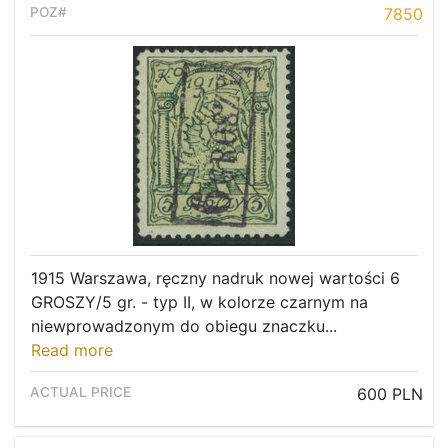
7850
1915 Warszawa, ręczny nadruk nowej wartości 6
GROSZY/5 gr. - typ II, w kolorze czarnym na
niewprowadzonym do obiegu znaczku...
Read more
600 PLN