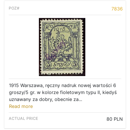
7836
1915 Warszawa, ręczny nadruk nowej wartości 6
groszy/5 gr. w kolorze fioletowym typu II, kiedyś
uznawany za dobry, obecnie za...
Read more
80 PLN