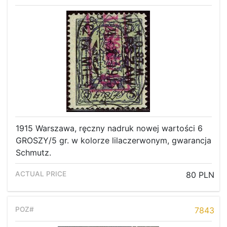
1915 Warszawa, ręczny nadruk nowej wartości 6
GROSZY/5 gr. w kolorze lilaczerwonym, gwarancja
Schmutz.
80 PLN
7843