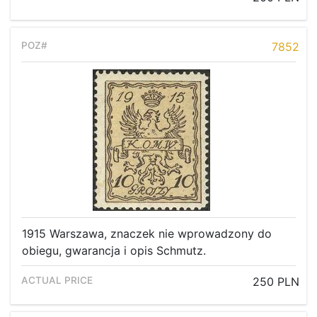
7852
1915 Warszawa, znaczek nie wprowadzony do
obiegu, gwarancja i opis Schmutz.
250 PLN