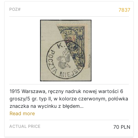
7837
1915 Warszawa, ręczny nadruk nowej wartości 6
groszy/5 gr. typ II, w kolorze czerwonym, połówka
znaczka na wycinku z błędem...
Read more
70 PLN