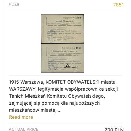
7851
1915 Warszawa, KOMITET OBYWATELSKI miasta
WARSZAWY, legitymacja współpracownika sekcji
Tanich Mieszkań Komitetu Obywatelskiego,
zajmującej się pomocą dla najuboższych
mieszkańców miasta,...
Read more
200 PLN