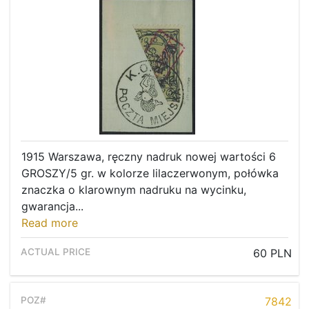
1915 Warszawa, ręczny nadruk nowej wartości 6
GROSZY/5 gr. w kolorze lilaczerwonym, połówka
znaczka o klarownym nadruku na wycinku,
gwarancja...
Read more
60 PLN
7842