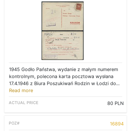
1945 Godło Państwa, wydanie z małym numerem
kontrolnym, polecona karta pocztowa wysłana
17.4.1946 z Biura Poszukiwań Rodzin w Łodzi do...
Read more
80 PLN
16894