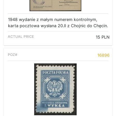
1948 wydanie z małym numerem kontrolnym,
karta pocztowa wysłana 20.II z Chojnic do Chęcin.
15 PLN
16896