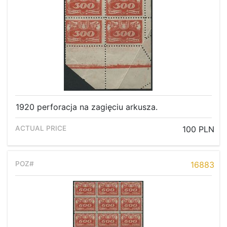
1920 perforacja na zagięciu arkusza.
100 PLN
16883