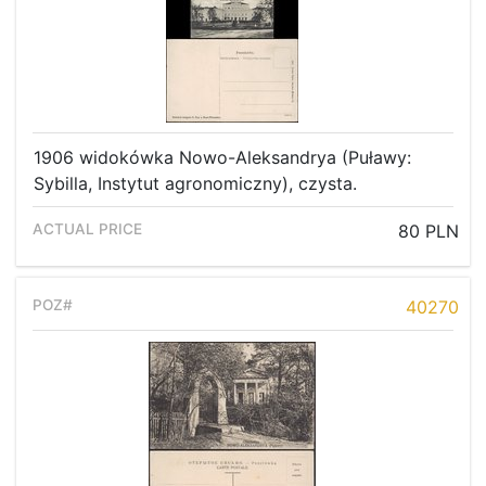
1906 widokówka Nowo-Aleksandrya (Puławy:
Sybilla, Instytut agronomiczny), czysta.
80 PLN
40270