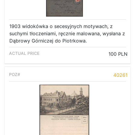
1903 widokówka o secesyjnych motywach, z
suchymi tłoczeniami, ręcznie malowana, wysłana z
Dąbrowy Górniczej do Piotrkowa.
100 PLN
40261