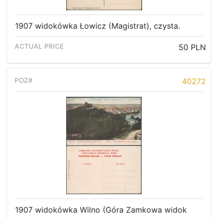
1907 widokówka Łowicz (Magistrat), czysta.
50 PLN
40272
1907 widokówka Wilno (Góra Zamkowa widok