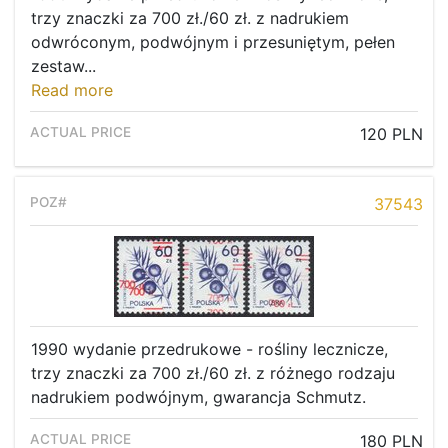
trzy znaczki za 700 zł./60 zł. z nadrukiem
odwróconym, podwójnym i przesuniętym, pełen
zestaw...
Read more
120 PLN
37543
1990 wydanie przedrukowe - rośliny lecznicze,
trzy znaczki za 700 zł./60 zł. z różnego rodzaju
nadrukiem podwójnym, gwarancja Schmutz.
180 PLN