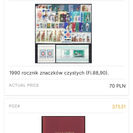
1990 rocznik znaczków czystych (Fi.88,90).
70 PLN
37531