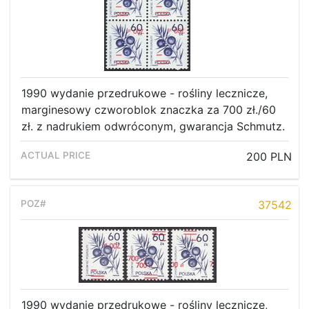
1990 wydanie przedrukowe - rośliny lecznicze,
marginesowy czworoblok znaczka za 700 zł./60
zł. z nadrukiem odwróconym, gwarancja Schmutz.
200 PLN
37542
1990 wydanie przedrukowe - rośliny lecznicze,