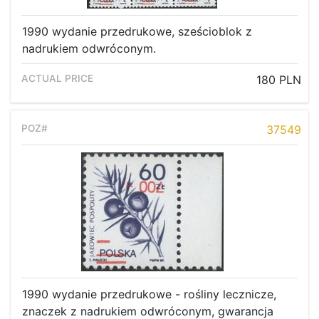
1990 wydanie przedrukowe, sześcioblok z
nadrukiem odwróconym.
180 PLN
37549
1990 wydanie przedrukowe - rośliny lecznicze,
znaczek z nadrukiem odwróconym, gwarancja