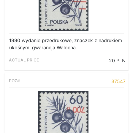
1990 wydanie przedrukowe, znaczek z nadrukiem
ukośnym, gwarancja Walocha.
20 PLN
37547