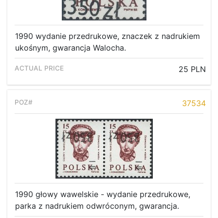
1990 wydanie przedrukowe, znaczek z nadrukiem
ukośnym, gwarancja Walocha.
25 PLN
37534
1990 głowy wawelskie - wydanie przedrukowe,
parka z nadrukiem odwróconym, gwarancja.