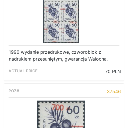
1990 wydanie przedrukowe, czworoblok z
nadrukiem przesuniętym, gwarancja Walocha.
70 PLN
37546