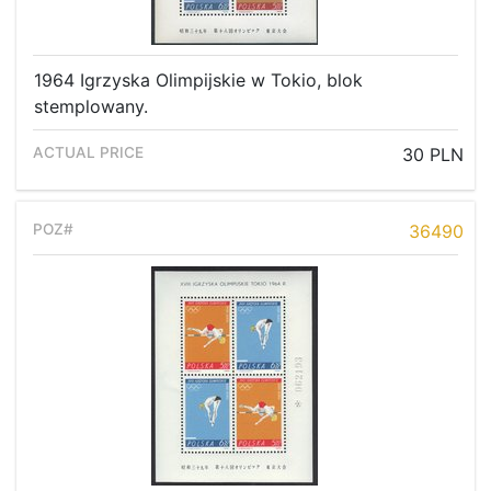
1964 Igrzyska Olimpijskie w Tokio, blok
stemplowany.
30 PLN
36490