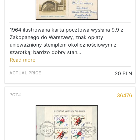
1964 ilustrowana karta pocztowa wysłana 9.9 z
Zakopanego do Warszawy, znak opłaty
unieważniony stemplem okolicznościowym z
szarotką; bardzo dobry stan...
Read more
20 PLN
36476