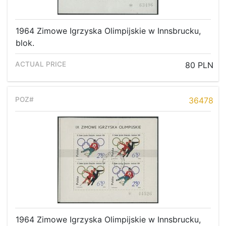
1964 Zimowe Igrzyska Olimpijskie w Innsbrucku,
blok.
80 PLN
36478
1964 Zimowe Igrzyska Olimpijskie w Innsbrucku,