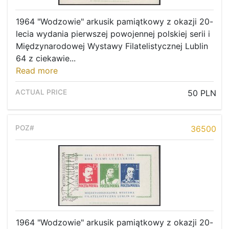
1964 "Wodzowie" arkusik pamiątkowy z okazji 20-
lecia wydania pierwszej powojennej polskiej serii i
Międzynarodowej Wystawy Filatelistycznej Lublin
64 z ciekawie...
Read more
50 PLN
36500
1964 "Wodzowie" arkusik pamiątkowy z okazji 20-