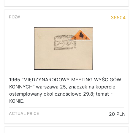
36504
1965 "MIĘDZYNARODOWY MEETING WYŚCIGÓW
KONNYCH" warszawa 25, znaczek na kopercie
ostemplowany okolicznościowo 29.8; temat -
KONIE.
20 PLN