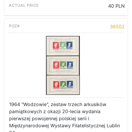
40 PLN
36502
1964 "Wodzowie", zestaw trzech arkusików
pamiątkowych z okazji 20-lecia wydania
pierwszej powojennej polskiej serii i
Międzynarodowej Wystawy Filatelistycznej Lublin