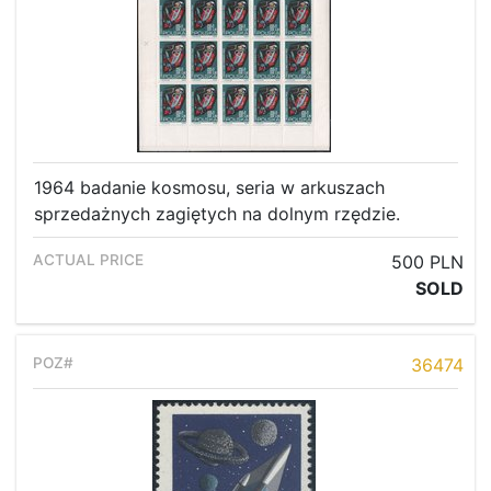
1964 badanie kosmosu, seria w arkuszach
sprzedażnych zagiętych na dolnym rzędzie.
500 PLN
SOLD
36474