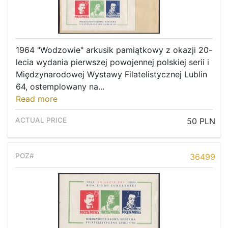
1964 "Wodzowie" arkusik pamiątkowy z okazji 20-
lecia wydania pierwszej powojennej polskiej serii i
Międzynarodowej Wystawy Filatelistycznej Lublin
64, ostemplowany na...
Read more
50 PLN
36499