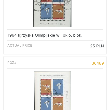
1964 Igrzyska Olimpijskie w Tokio, blok.
25 PLN
36489