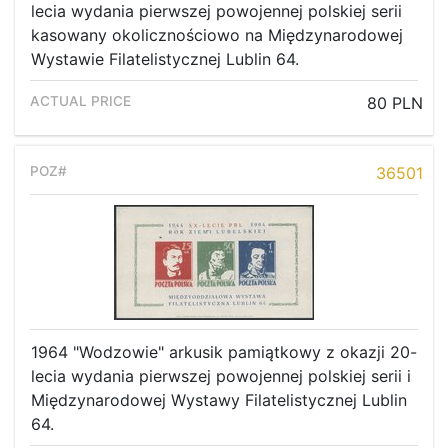
lecia wydania pierwszej powojennej polskiej serii
kasowany okolicznościowo na Międzynarodowej
Wystawie Filatelistycznej Lublin 64.
80 PLN
36501
1964 "Wodzowie" arkusik pamiątkowy z okazji 20-
lecia wydania pierwszej powojennej polskiej serii i
Międzynarodowej Wystawy Filatelistycznej Lublin
64.