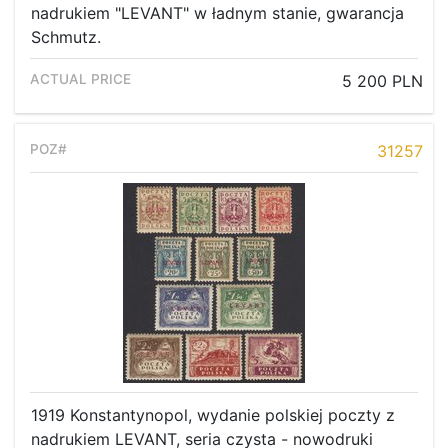
nadrukiem "LEVANT" w ładnym stanie, gwarancja
Schmutz.
5 200 PLN
31257
1919 Konstantynopol, wydanie polskiej poczty z
nadrukiem LEVANT, seria czysta - nowodruki