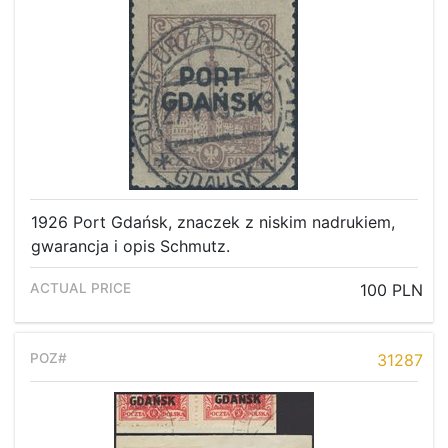
1926 Port Gdańsk, znaczek z niskim nadrukiem,
gwarancja i opis Schmutz.
100 PLN
31287