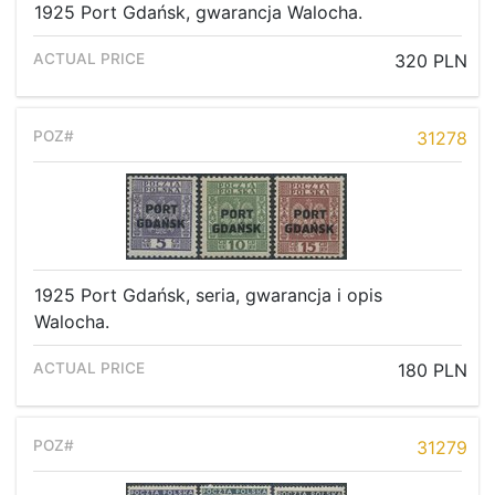
1925 Port Gdańsk, gwarancja Walocha.
320 PLN
31278
1925 Port Gdańsk, seria, gwarancja i opis
Walocha.
180 PLN
31279