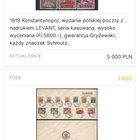
1919 Konstantynopol, wydanie polskiej poczty z
nadrukiem LEVANT, seria kasowana, wysoko
wyceniana (Fi.5600.-), gwarancja Gryżewski,
każdy znaczek Schmutz.
5 000 PLN
31255