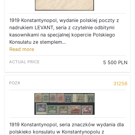
1919 Konstantynopol, wydanie polskiej poczty z
nadrukiem LEVANT, seria z czytelnie odbitymi
kasownikami na specjalnej kopercie Polskiego
Konsulatu ze stemplem...
Read more
5 500 PLN
31256
1919 Konstantynopol, seria znaczków wydania dla
polskieko konsulatu w Konstantynopolu z