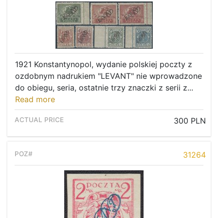
1921 Konstantynopol, wydanie polskiej poczty z
ozdobnym nadrukiem "LEVANT" nie wprowadzone
do obiegu, seria, ostatnie trzy znaczki z serii z...
Read more
300 PLN
31264