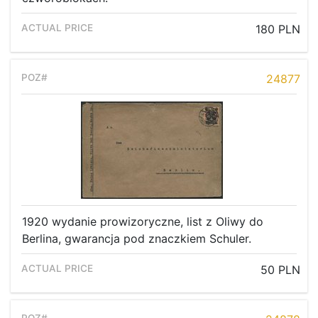
180 PLN
24877
1920 wydanie prowizoryczne, list z Oliwy do
Berlina, gwarancja pod znaczkiem Schuler.
50 PLN