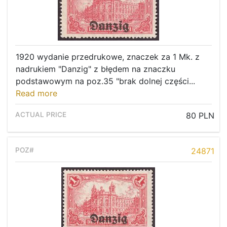
1920 wydanie przedrukowe, znaczek za 1 Mk. z
nadrukiem "Danzig" z błędem na znaczku
podstawowym na poz.35 "brak dolnej części...
Read more
80 PLN
24871