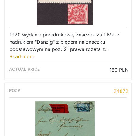
1920 wydanie przedrukowe, znaczek za 1 Mk. z
nadrukiem "Danzig" z błędem na znaczku
podstawowym na poz.12 "prawa rozeta z...
Read more
180 PLN
24872