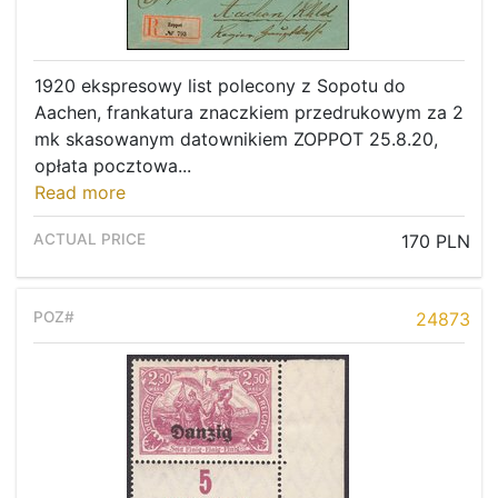
1920 ekspresowy list polecony z Sopotu do
Aachen, frankatura znaczkiem przedrukowym za 2
mk skasowanym datownikiem ZOPPOT 25.8.20,
opłata pocztowa...
Read more
170 PLN
24873