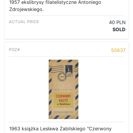
1957 ekslibrysy filatelistyczne Antoniego
Zdrojewskiego.
40 PLN
SOLD
50637
1963 książka Lesława Zabilskiego "Czerwony