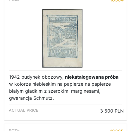
1942 budynek obozowy,
niekatalogowana próba
w kolorze niebieskim na papierze na papierze
białym gładkim z szerokimi marginesami,
gwarancja Schmutz.
3 500 PLN