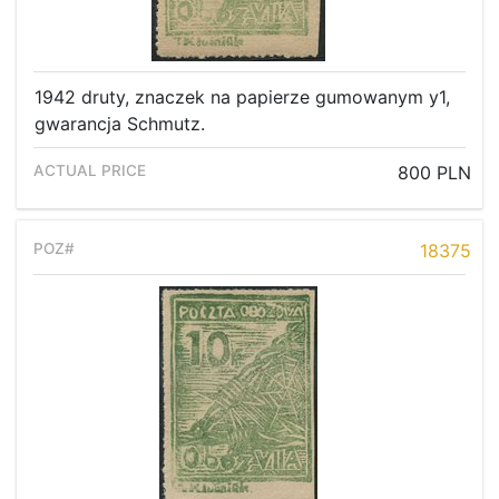
1942 druty, znaczek na papierze gumowanym y1,
gwarancja Schmutz.
800 PLN
18375