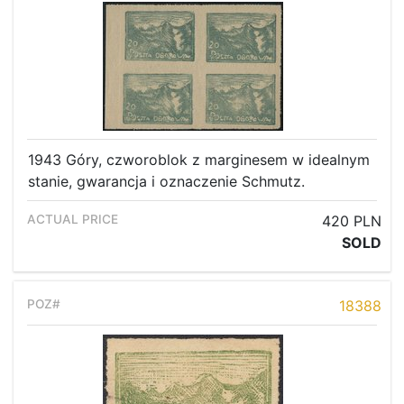
1943 Góry, czworoblok z marginesem w idealnym
stanie, gwarancja i oznaczenie Schmutz.
420 PLN
SOLD
18388