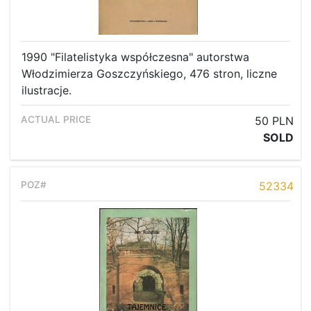
1990 "Filatelistyka współczesna" autorstwa
Włodzimierza Goszczyńskiego, 476 stron, liczne
ilustracje.
50 PLN
SOLD
52334