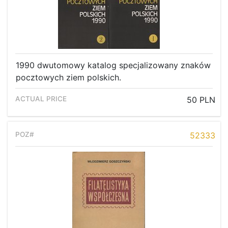
1990 dwutomowy katalog specjalizowany znaków
pocztowych ziem polskich.
50 PLN
52333