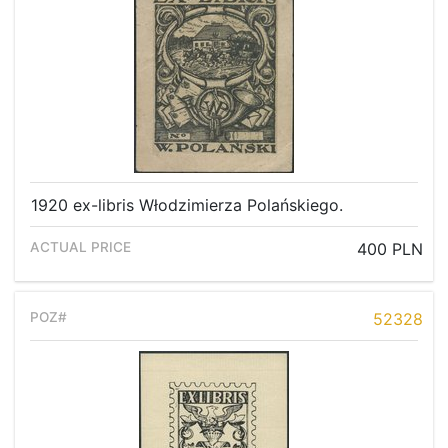
1920 ex-libris Włodzimierza Polańskiego.
400 PLN
52328