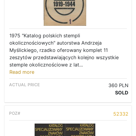
1975 "Katalog polskich stempli
okolicznościowych" autorstwa Andrzeja
Myślickiego, rzadko oferowany komplet 11
zeszytów przedstawiających kolejno wszystkie
stemple okolicznościowe z lat...
Read more
360 PLN
SOLD
52332