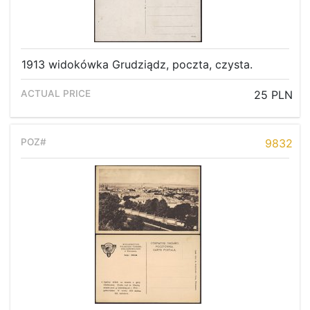
1913 widokówka Grudziądz, poczta, czysta.
25 PLN
9832