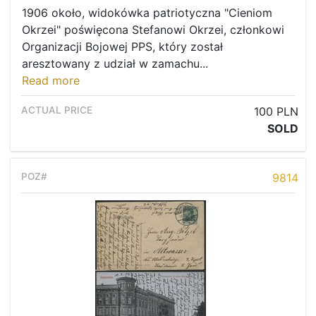
1906 około, widokówka patriotyczna "Cieniom
Okrzei" poświęcona Stefanowi Okrzei, członkowi
Organizacji Bojowej PPS, który został
aresztowany z udział w zamachu...
Read more
100 PLN
SOLD
9814