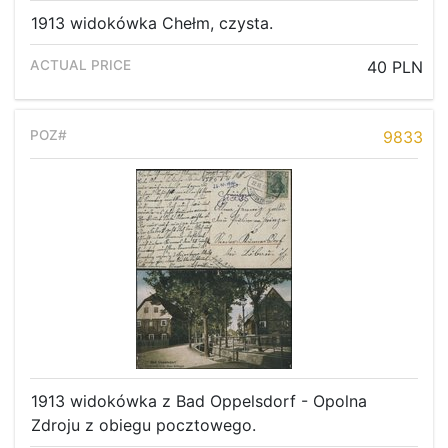
1913 widokówka Chełm, czysta.
40 PLN
9833
1913 widokówka z Bad Oppelsdorf - Opolna
Zdroju z obiegu pocztowego.