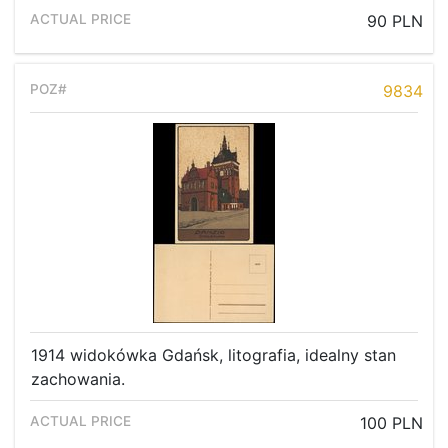
90 PLN
9834
1914 widokówka Gdańsk, litografia, idealny stan
zachowania.
100 PLN