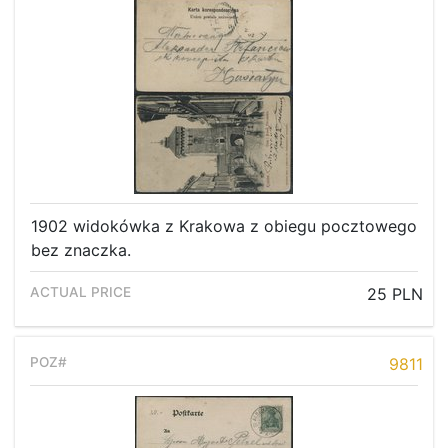
1902 widokówka z Krakowa z obiegu pocztowego
bez znaczka.
25 PLN
9811