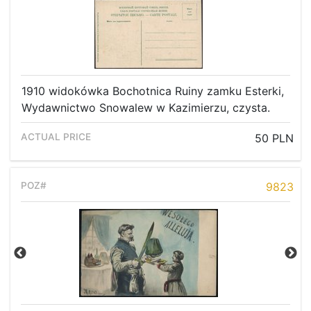
1910 widokówka Bochotnica Ruiny zamku Esterki,
Wydawnictwo Snowalew w Kazimierzu, czysta.
50 PLN
9823