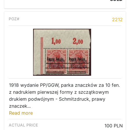
2212
1918 wydanie PP/GGW, parka znaczków za 10 fen.
z nadrukiem pierwszej formy z szczątkowym
drukiem podwójnym - Schmitzdruck, prawy
znaczek...
Read more
100 PLN