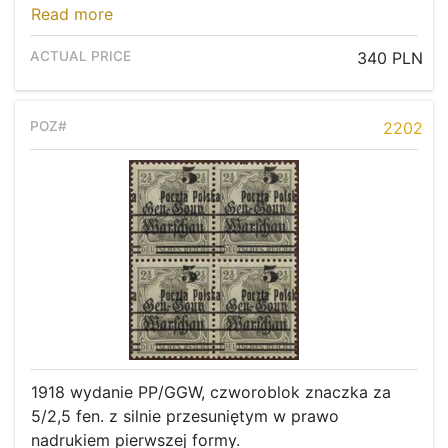
Read more
340 PLN
2202
1918 wydanie PP/GGW, czworoblok znaczka za
5/2,5 fen. z silnie przesuniętym w prawo
nadrukiem pierwszej formy.