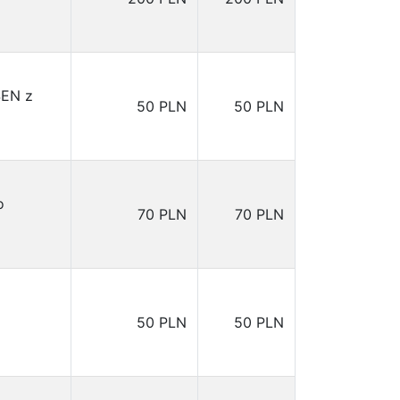
SEN z
50 PLN
50 PLN
o
70 PLN
70 PLN
50 PLN
50 PLN