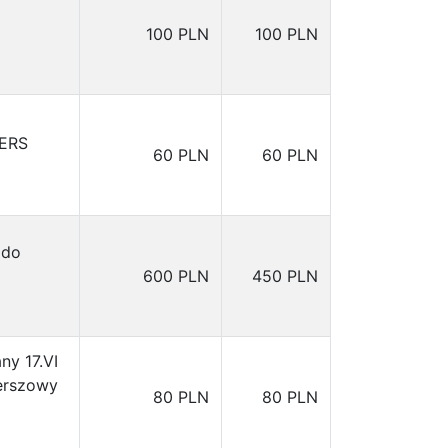
100 PLN
100 PLN
TERS
60 PLN
60 PLN
 do
600 PLN
450 PLN
ny 17.VI
ierszowy
80 PLN
80 PLN