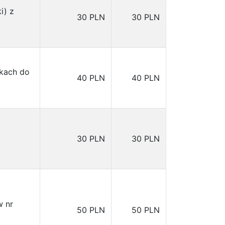
i) z
30 PLN
30 PLN
rkach do
40 PLN
40 PLN
30 PLN
30 PLN
w nr
50 PLN
50 PLN